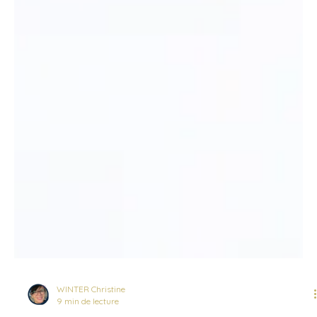
WINTER Christine