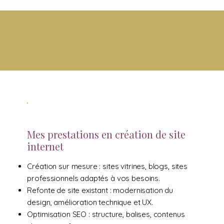
Mes prestations en création de site
internet
Création sur mesure : sites vitrines, blogs, sites
professionnels adaptés à vos besoins.
Refonte de site existant : modernisation du
design, amélioration technique et UX.
Optimisation SEO : structure, balises, contenus