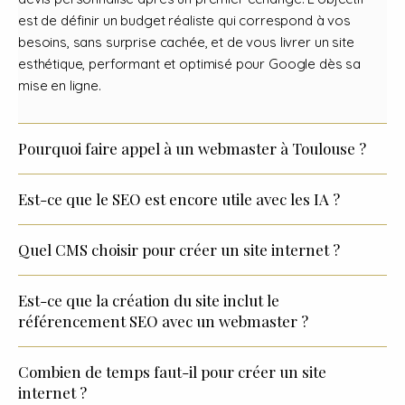
est de définir un budget réaliste qui correspond à vos
besoins, sans surprise cachée, et de vous livrer un site
esthétique, performant et optimisé pour Google dès sa
mise en ligne.
Pourquoi faire appel à un webmaster à Toulouse ?
Est-ce que le SEO est encore utile avec les IA ?
Quel CMS choisir pour créer un site internet ?
Est-ce que la création du site inclut le
référencement SEO avec un webmaster ?
Combien de temps faut-il pour créer un site
internet ?