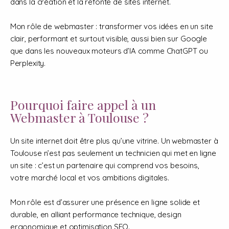
dans la création et la refonte de sites internet.
Mon rôle de webmaster : transformer vos idées en un site
clair, performant et surtout visible, aussi bien sur Google
que dans les nouveaux moteurs d’IA comme ChatGPT ou
Perplexity.
Pourquoi faire appel à un
Webmaster à Toulouse ?
Un site internet doit être plus qu’une vitrine. Un webmaster à
Toulouse n’est pas seulement un technicien qui met en ligne
un site : c’est un partenaire qui comprend vos besoins,
votre marché local et vos ambitions digitales.
Mon rôle est d’assurer une présence en ligne solide et
durable, en alliant performance technique, design
ergonomique et optimisation SEO.