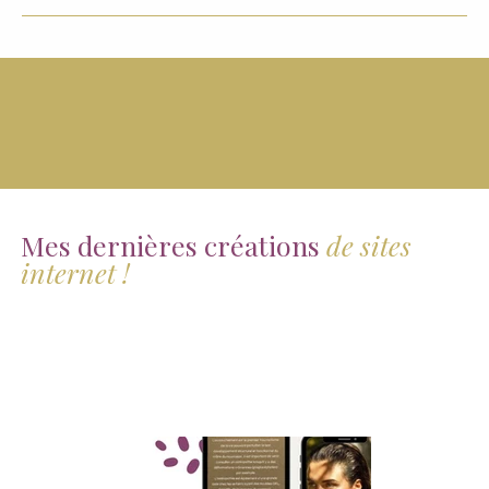
Mes dernières créations
de sites
internet !