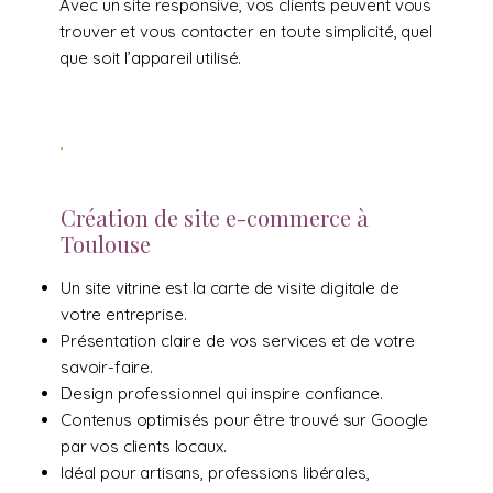
Avec un site responsive, vos clients peuvent vous
trouver et vous contacter en toute simplicité, quel
que soit l’appareil utilisé.
Création de site e-commerce à
Toulouse
Un site vitrine est la carte de visite digitale de
votre entreprise.
Présentation claire de vos services et de votre
savoir-faire.
Design professionnel qui inspire confiance.
Contenus optimisés pour être trouvé sur Google
par vos clients locaux.
Idéal pour artisans, professions libérales,