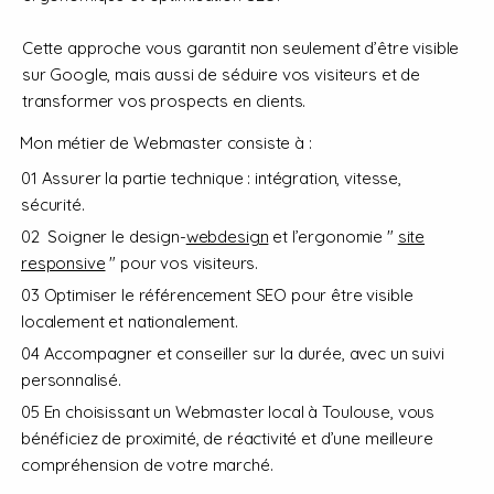
Cette approche vous garantit non seulement d’être visible
sur Google, mais aussi de séduire vos visiteurs et de
transformer vos prospects en clients.
Mon métier de Webmaster consiste à :
01 Assurer la partie technique : intégration, vitesse,
sécurité.
02 Soigner le design-
webdesign
et l’ergonomie "
site
responsive
" pour vos visiteurs.
03 Optimiser le référencement SEO pour être visible
localement et nationalement.
04 Accompagner et conseiller sur la durée, avec un suivi
personnalisé.​
05 En choisissant un Webmaster local à Toulouse, vous
bénéficiez de proximité, de réactivité et d’une meilleure
compréhension de votre marché.