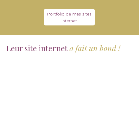
Portfolio de mes sites
internet
Leur site internet
a fait un bond !