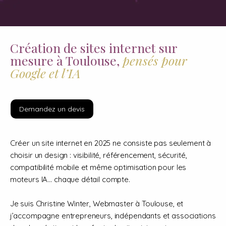
Création de sites internet sur
mesure à Toulouse,
pensés pour
Google et l’IA
Demandez un devis
Créer un site internet en 2025 ne consiste pas seulement à
choisir un design : visibilité, référencement, sécurité,
compatibilité mobile et même optimisation pour les
moteurs IA… chaque détail compte.
Je suis Christine Winter, Webmaster à Toulouse, et
j’accompagne entrepreneurs, indépendants et associations