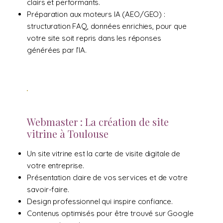
clairs et performants.
Préparation aux moteurs IA (AEO/GEO) :
structuration FAQ, données enrichies, pour que
votre site soit repris dans les réponses
générées par l’IA.
Webmaster : La création de site
vitrine à Toulouse
Un site vitrine est la carte de visite digitale de
votre entreprise.
Présentation claire de vos services et de votre
savoir-faire.
Design professionnel qui inspire confiance.
Contenus optimisés pour être trouvé sur Google