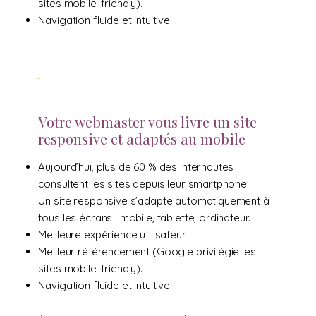
sites mobile-friendly).
Navigation fluide et intuitive.
Votre webmaster vous livre un site
responsive et adaptés au mobile
Aujourd’hui, plus de 60 % des internautes
consultent les sites depuis leur smartphone.
Un site responsive s’adapte automatiquement à
tous les écrans : mobile, tablette, ordinateur.
Meilleure expérience utilisateur.
Meilleur référencement (Google privilégie les
sites mobile-friendly).
Navigation fluide et intuitive.