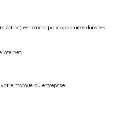
mization) est crucial pour apparaître dans les
 internet.
s votre marque ou entreprise