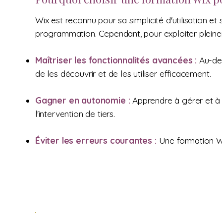
Wix est reconnu pour sa simplicité d'utilisation e
programmation. Cependant, pour exploiter pleinem
Maîtriser les fonctionnalités avancées :
Au-del
de les découvrir et de les utiliser efficacement.
Gagner en autonomie :
Apprendre à gérer et à m
l'intervention de tiers.
Éviter les erreurs courantes :
Une formation Wix