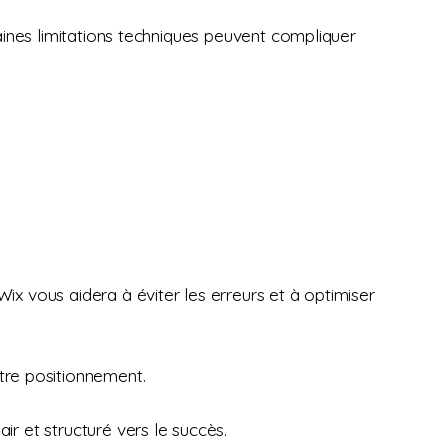
ines limitations techniques peuvent compliquer
Wix vous aidera à éviter les erreurs et à optimiser
tre positionnement.
ir et structuré vers le succès.