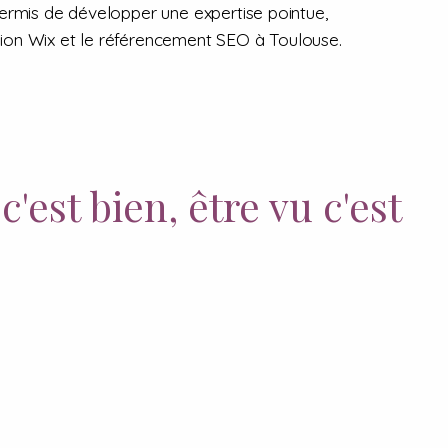
ermis de développer une expertise pointue,
ion Wix et le référencement SEO à Toulouse.
c'est bien, être vu c'est