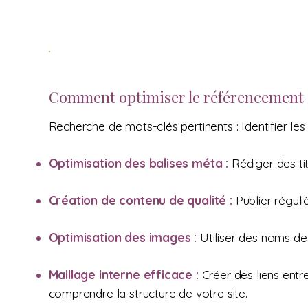
Comment optimiser le référencement S
Recherche de mots-clés pertinents : Identifier les
Optimisation des balises méta :
Rédiger des ti
Création de contenu de qualité :
Publier réguli
Optimisation des images :
Utiliser des noms de 
Maillage interne efficace :
Créer des liens entr
comprendre la structure de votre site.