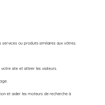
 services ou produits similaires aux vôtres.
tre site et attirer les visiteurs.
mage.
ation et aider les moteurs de recherche à