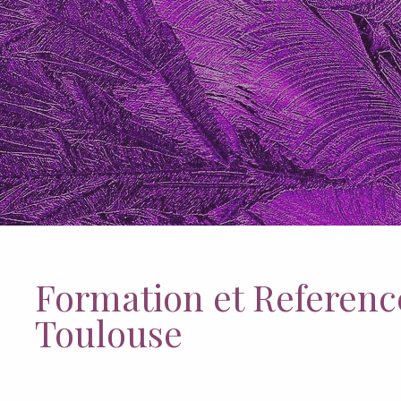
Formation et Referen
Toulouse