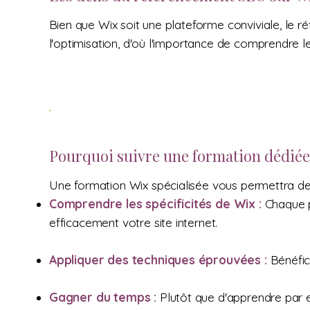
Bien que Wix soit une plateforme conviviale, le 
l'optimisation, d'où l'importance de comprendre l
Pourquoi suivre une formation dédiée
Une formation Wix spécialisée vous permettra de
Comprendre les spécificités de Wix :
Chaque p
efficacement votre site internet.
Appliquer des techniques éprouvées :
Bénéfic
Gagner du temps :
Plutôt que d'apprendre par e