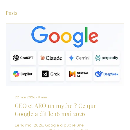
Posts
22 mai 2026
∙
9
min
GEO et AEO un mythe ? Ce que
Google a dit le 16 mai 2026
Le 16 mai 2026, Google a publié une