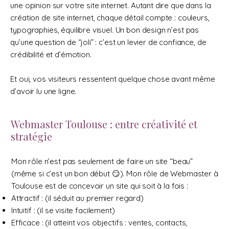
une opinion sur votre site internet. Autant dire que dans la
création de site internet, chaque détail compte : couleurs,
typographies, équilibre visuel. Un bon design n’est pas
qu’une question de “joli” : c’est un levier de confiance, de
crédibilité et d’émotion.
Et oui, vos visiteurs ressentent quelque chose avant même
d’avoir lu une ligne.
Webmaster Toulouse : entre créativité et
stratégie
Mon rôle n’est pas seulement de faire un site “beau”
(même si c’est un bon début 😏). Mon rôle de Webmaster à
Toulouse est de concevoir un site qui soit à la fois :
Attractif : (il séduit au premier regard)
Intuitif : (il se visite facilement)
Efficace : (il atteint vos objectifs : ventes, contacts,