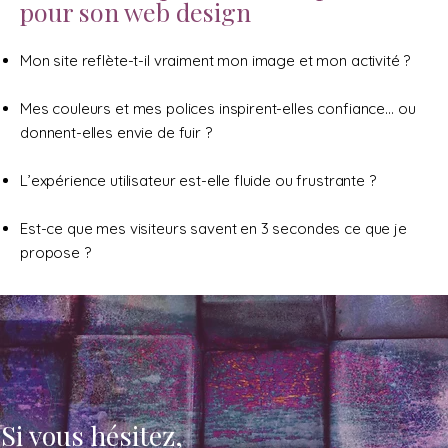
pour son web design
Mon site reflète-t-il vraiment mon image et mon activité ?
Mes couleurs et mes polices inspirent-elles confiance… ou
donnent-elles envie de fuir ?
L’expérience utilisateur est-elle fluide ou frustrante ?
Est-ce que mes visiteurs savent en 3 secondes ce que je
propose ?
Si vous hésitez,