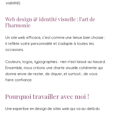
visibilité).
Web design & identité visuelle : l’art de
l’harmonie
Un site web efficace, c’est comme une tenue bien choisie :
il reflète votre personnalité et s’adapte à toutes les
occasions.
Couleurs, logos, typographies : rien n’est laissé au hasard.
Ensemble, nous créons une charte visuelle cohérente qui
donne envie de rester, de cliquer, et surtout… de vous
faire confiance.
Pourquoi travailler avec moi !
Une expertise en design de sites web qui va au-delà du