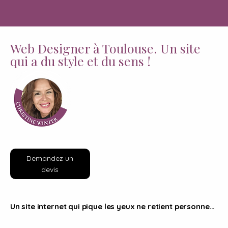
Web Designer à Toulouse. Un site
qui a du style et du sens !
Demandez un
devis
Un site internet qui pique les yeux ne retient personne…