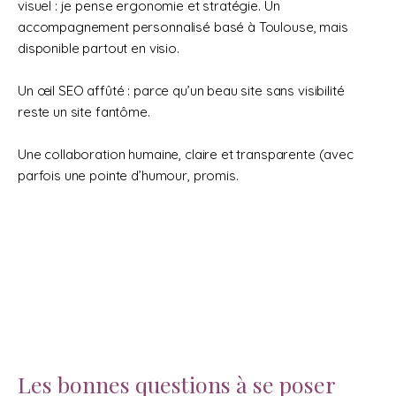
visuel : je pense ergonomie et stratégie. Un
accompagnement personnalisé basé à Toulouse, mais
disponible partout en visio.
Un œil SEO affûté : parce qu’un beau site sans visibilité
reste un site fantôme.
Une collaboration humaine, claire et transparente (avec
parfois une pointe d’humour, promis.
Les bonnes questions à se poser