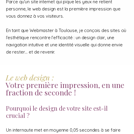
Parce qu’un site internet qui pique les yeux ne retient
personne, le web design est la première impression que
vous donnez à vos visiteurs.
En tant que Webmaster à Toulouse, je conçois des sites où
l’esthétique rencontre l’efficacité : un design clair, une
navigation intuitive et une identité visuelle qui donne envie
de rester… et de revenir.
Le web design :
Votre première impression, en une
fraction de seconde !
Pourquoi le design de votre site est-il
crucial ?
Un internaute met en moyenne 0,05 secondes à se faire